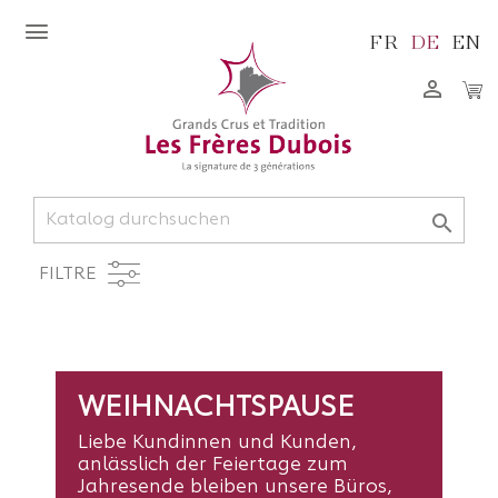
FR
DE
EN


FILTRE
WEIHNACHTSPAUSE
Liebe Kundinnen und Kunden,
anlässlich der Feiertage zum
Jahresende bleiben unsere Büros,