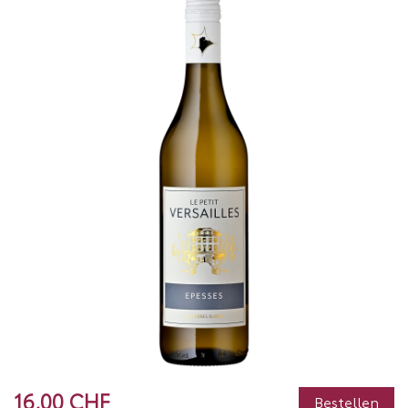
16,00 CHF
Bestellen