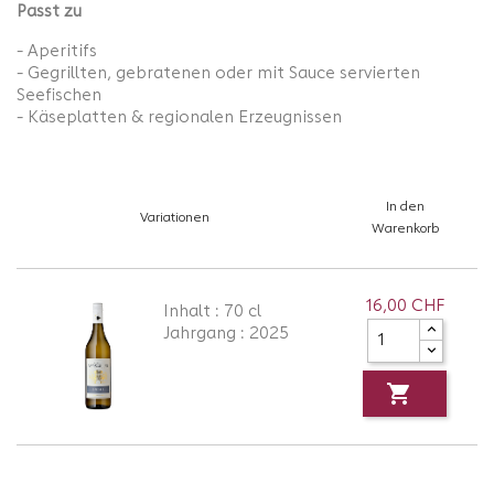
Passt zu
- Aperitifs
- Gegrillten, gebratenen oder mit Sauce servierten
Seefischen
- Käseplatten & regionalen Erzeugnissen
In den
Variationen
Warenkorb
16,00 CHF
Inhalt : 70 cl
Jahrgang : 2025
