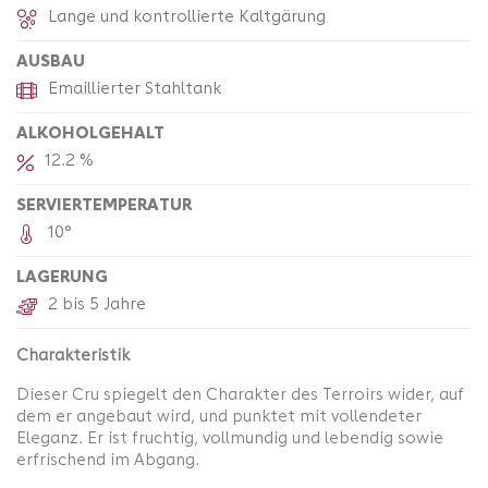
Lange und kontrollierte Kaltgärung
AUSBAU
Emaillierter Stahltank
ALKOHOLGEHALT
12.2 %
SERVIERTEMPERATUR
10°
LAGERUNG
2 bis 5 Jahre
Charakteristik
Dieser Cru spiegelt den Charakter des Terroirs wider, auf
dem er angebaut wird, und punktet mit vollendeter
Eleganz. Er ist fruchtig, vollmundig und lebendig sowie
erfrischend im Abgang.