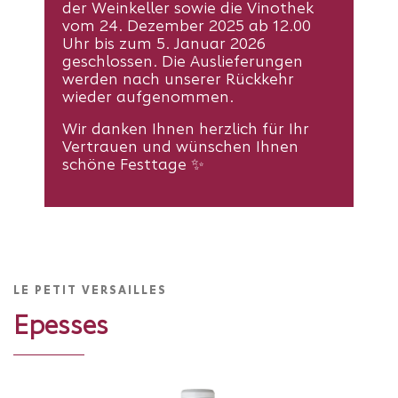
der Weinkeller sowie die Vinothek
vom 24. Dezember 2025 ab 12.00
Uhr bis zum 5. Januar 2026
geschlossen. Die Auslieferungen
werden nach unserer Rückkehr
wieder aufgenommen.
Wir danken Ihnen herzlich für Ihr
Vertrauen und wünschen Ihnen
schöne Festtage ✨
LE PETIT VERSAILLES
Epesses