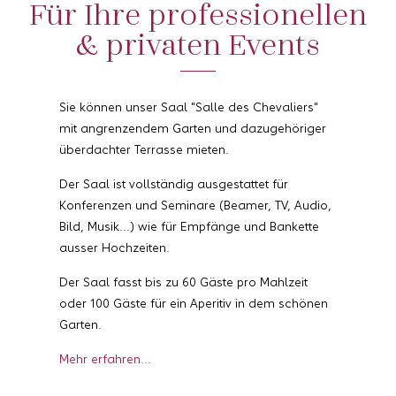
Für Ihre professionellen
& privaten Events
Sie können unser Saal "Salle des Chevaliers"
mit angrenzendem Garten und dazugehöriger
überdachter Terrasse mieten.
Der Saal ist vollständig ausgestattet für
Konferenzen und Seminare (Beamer, TV, Audio,
Bild, Musik...) wie für Empfänge und Bankette
ausser Hochzeiten.
Der Saal fasst bis zu 60 Gäste pro Mahlzeit
oder 100 Gäste für ein Aperitiv in dem schönen
Garten.
Mehr erfahren...