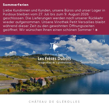
Sommerferien
Liebe Kundinnen und Kunden, unsere Büros und unser Lager in
Puidoux bleiben vom 27. Juli bis zum 9. August 2026
geschlossen. Die Lieferungen werden nach unserer Rückkehr
wieder aufgenommen. Unsere Vinothek Petit Versailles bleibt
während dieser Zeit zu den gewohnten Öffnungszeiten
geöffnet. Wir wünschen Ihnen einen schönen Sommer ! ☀️
FR
DE
EN
CHÂTEAU DE GLÉROLLES