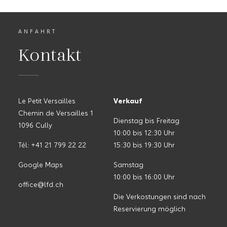
ANFAHRT
Kontakt
Le Petit Versailles
Verkauf
Chemin de Versailles 1
Dienstag bis Freitag
1096 Cully
10:00 bis 12:30 Uhr
Tél: +41 21 799 22 22
15:30 bis 19:30 Uhr
Google Maps
Samstag
10:00 bis 16:00 Uhr
office@lfd.ch
Die Verkostungen sind nach
Reservierung möglich