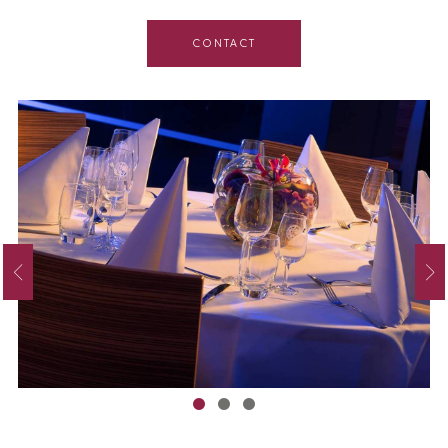
CONTACT