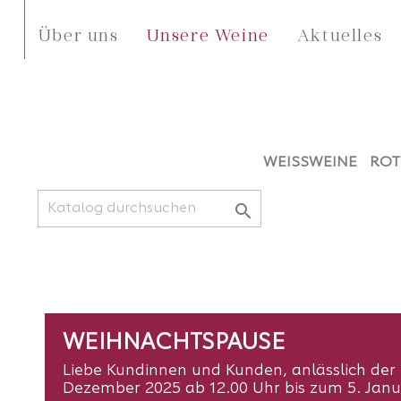
Über uns
Unsere Weine
Aktuelles
WEISSWEINE
ROT

WEIHNACHTSPAUSE
Liebe Kundinnen und Kunden, anlässlich der 
Dezember 2025 ab 12.00 Uhr bis zum 5. Jan