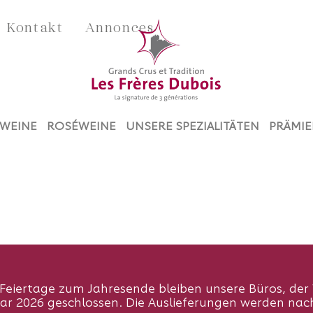
Kontakt
Annonces
WEINE
ROSÉWEINE
UNSERE SPEZIALITÄTEN
PRÄMIE
Feiertage zum Jahresende bleiben unsere Büros, der 
uar 2026 geschlossen. Die Auslieferungen werden n