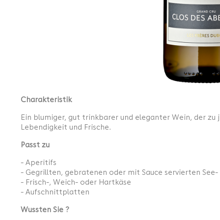
Charakteristik
Ein blumiger, gut trinkbarer und eleganter Wein, der z
Lebendigkeit und Frische.
Passt zu
- Aperitifs
- Gegrillten, gebratenen oder mit Sauce servierten See
- Frisch-, Weich- oder Hartkäse
- Aufschnittplatten
Wussten Sie ?