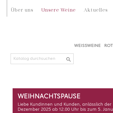
Über uns
Unsere Weine
Aktuelles
WEISSWEINE
ROT

WEIHNACHTSPAUSE
Liebe Kundinnen und Kunden, anlässlich der 
Dezember 2025 ab 12.00 Uhr bis zum 5. Jan