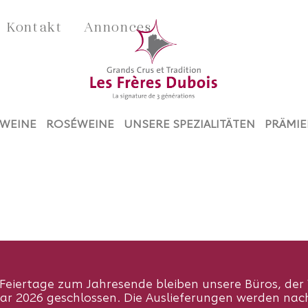
Kontakt
Annonces
WEINE
ROSÉWEINE
UNSERE SPEZIALITÄTEN
PRÄMIE
Feiertage zum Jahresende bleiben unsere Büros, der 
uar 2026 geschlossen. Die Auslieferungen werden n