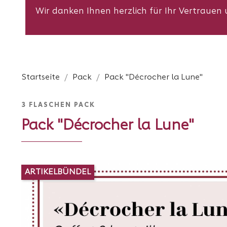
Wir danken Ihnen herzlich für Ihr Vertraue
Startseite
Pack
Pack "Décrocher la Lune"
3 FLASCHEN PACK
Pack "Décrocher la Lune"
ARTIKELBÜNDEL