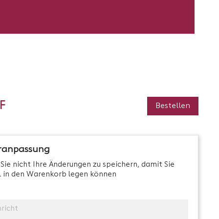
F
Bestellen
ranpassung
Sie nicht Ihre Änderungen zu speichern, damit Sie
l in den Warenkorb legen können