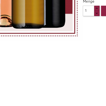
Menge