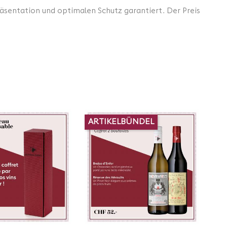
sentation und optimalen Schutz garantiert. Der Preis
ARTIKELBÜNDEL