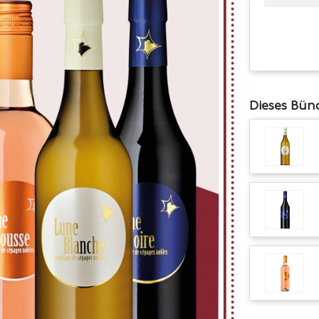
Dieses Bün