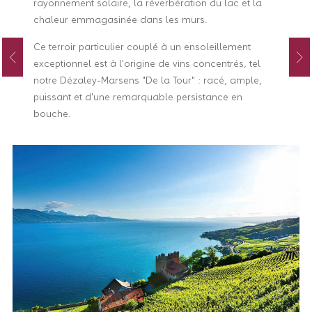
rayonnement solaire, la réverbération du lac et la
chaleur emmagasinée dans les murs.
Ce terroir particulier couplé à un ensoleillement
exceptionnel est à l'origine de vins concentrés, tel
notre Dézaley-Marsens "De la Tour" : racé, ample,
puissant et d'une remarquable persistance en
bouche.