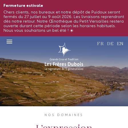
Fermeture estivale
Chers clients, nos bureaux et notre dépôt de Puidoux seront
fermés du 27 juillet au 9 août 2026. Les livraisons reprendront
dès notre retour. Notre Œnothèque du Petit Versailles restera
ouverte durant cette période selon les horaires habituels.
Nous vous souhaitons un bel été ! ☀️
FR
DE
EN
NOS DOMAINES
L’expression