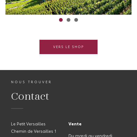
VERS LE SHOP
NOUS TROUVER
Contact
Le Petit Versailles
Vente
Chemin de Versailles 1
Du mardi au vendredi