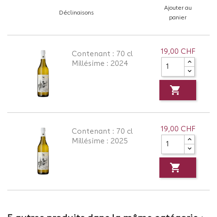
Ajouter au
Déclinaisons
panier
19,00 CHF
Contenant : 70 cl
Millésime : 2024

19,00 CHF
Contenant : 70 cl
Millésime : 2025
