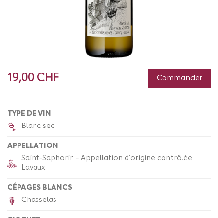
19,00 CHF
Commander
TYPE DE VIN
Blanc sec
APPELLATION
Saint-Saphorin - Appellation d’origine contrôlée
Lavaux
CÉPAGES BLANCS
Chasselas