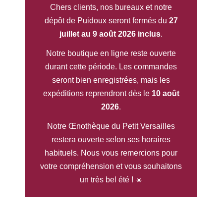
Chers clients, nos bureaux et notre
dépôt de Puidoux seront fermés du
27
juillet au 9 août 2026 inclus
.
Notre boutique en ligne reste ouverte
durant cette période. Les commandes
seront bien enregistrées, mais les
expéditions reprendront dès le
10 août
2026
.
Notre Œnothèque du Petit Versailles
restera ouverte selon ses horaires
habituels. Nous vous remercions pour
votre compréhension et vous souhaitons
un très bel été ! ☀️