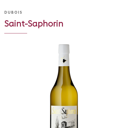
DUBOIS
Saint-Saphorin